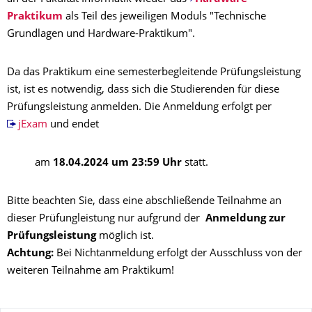
Praktikum
als Teil des jeweiligen Moduls "Technische
Grundlagen und Hardware-Praktikum".
Da das Praktikum eine semesterbegleitende Prüfungsleistung
ist, ist es notwendig, dass sich die Studierenden für diese
Prüfungsleistung anmelden. Die Anmeldung erfolgt per
jExam
und endet
am
18.04.2024 um 23:59 Uhr
statt.
Bitte beachten Sie, dass eine abschließende Teilnahme an
dieser Prüfungleistung nur aufgrund der
Anmeldung zur
Prüfungsleistung
möglich ist.
Achtung:
Bei Nichtanmeldung erfolgt der Ausschluss von der
weiteren Teilnahme am Praktikum!