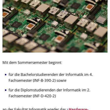
Mit dem Sommersemester beginnt
für die Bachelorstudierenden der Informatik im 4.
Fachsemester (INF-B-390-2) sowie
für die Diplomstudierenden der Informatik im 2.
Fachsemester (INF-D-420-2)
an der Fakultät Informatik wieder das
Hardware-