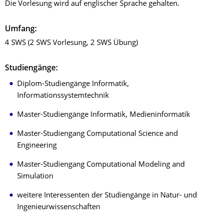
Die Vorlesung wird auf englischer Sprache gehalten.
Umfang:
4 SWS (2 SWS Vorlesung, 2 SWS Übung)
Studiengänge:
Diplom-Studiengänge Informatik,
Informationssystemtechnik
Master-Studiengänge Informatik, Medieninformatik
Master-Studiengang Computational Science and
Engineering
Master-Studiengang Computational Modeling and
Simulation
weitere Interessenten der Studiengänge in Natur- und
Ingenieurwissenschaften