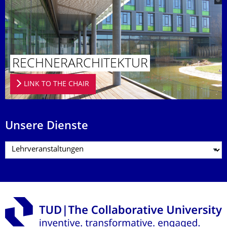
RECHNERAR­CHITEKTUR
LINK TO THE CHAIR
Unsere Dienste