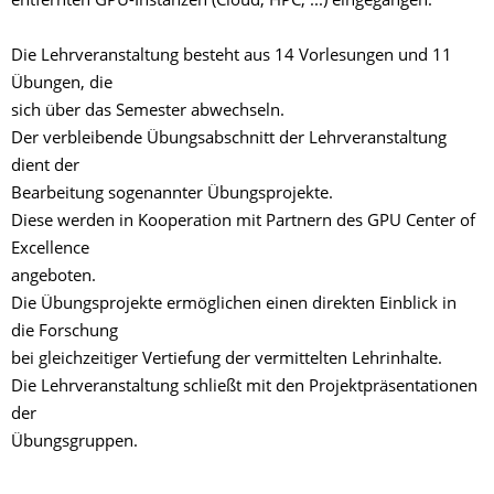
entfernten GPU-Instanzen (Cloud, HPC, ...) eingegangen.
Die Lehrveranstaltung besteht aus 14 Vorlesungen und 11
Übungen, die
sich über das Semester abwechseln.
Der verbleibende Übungsabschnitt der Lehrveranstaltung
dient der
Bearbeitung sogenannter Übungsprojekte.
Diese werden in Kooperation mit Partnern des GPU Center of
Excellence
angeboten.
Die Übungsprojekte ermöglichen einen direkten Einblick in
die Forschung
bei gleichzeitiger Vertiefung der vermittelten Lehrinhalte.
Die Lehrveranstaltung schließt mit den Projektpräsentationen
der
Übungsgruppen.