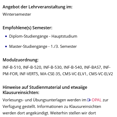
Angebot der Lehrveranstaltung im:
Wintersemester
Empfohlene(s) Semester:
Diplom-Studiengänge - Hauptstudium
Master-Studiengänge - 1./3. Semester
Modulzuordnung:
INF-B-510, INF-B-520, INF-B-530, INF-B-540, INF-BAS7, INF-
PM-FOR, INF-VERT5, MA-CSE-35, CMS-VC-ELV1, CMS-VC-ELV2
Hinweise auf Studienmaterial und etwaiige
Klausureinsichten:
Vorlesungs- und Übungsunterlagen werden im
OPAL
zur
Verfügung gestellt. Informationen zu Klausureinsichten
werden dort angekündigt. Weiterhin stellen wir dort