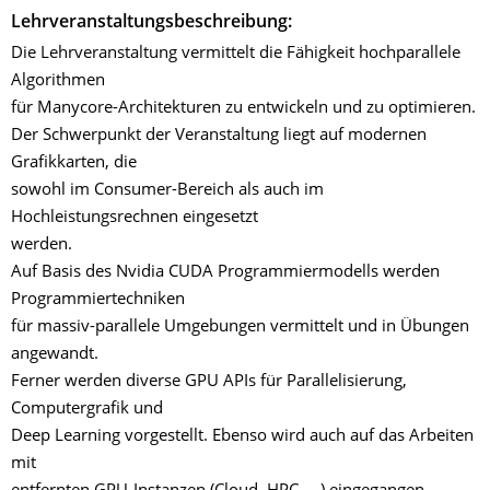
Lehrveranstaltungsbeschreibung:
Die Lehrveranstaltung vermittelt die Fähigkeit hochparallele
Algorithmen
für Manycore-Architekturen zu entwickeln und zu optimieren.
Der Schwerpunkt der Veranstaltung liegt auf modernen
Grafikkarten, die
sowohl im Consumer-Bereich als auch im
Hochleistungsrechnen eingesetzt
werden.
Auf Basis des Nvidia CUDA Programmiermodells werden
Programmiertechniken
für massiv-parallele Umgebungen vermittelt und in Übungen
angewandt.
Ferner werden diverse GPU APIs für Parallelisierung,
Computergrafik und
Deep Learning vorgestellt. Ebenso wird auch auf das Arbeiten
mit