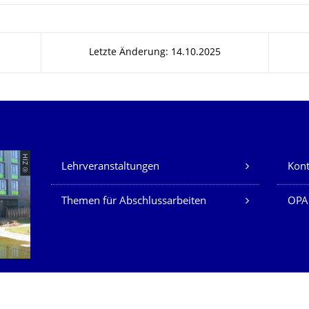
Letzte Änderung: 14.10.2025
Unsere Dienste
© ZIH
Lehrveranstaltungen
Kont
Themen für Abschlussarbeiten
OPA