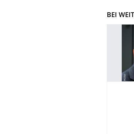
BEI WEI