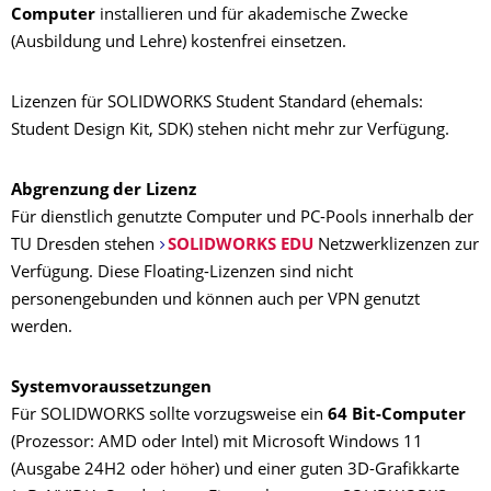
Computer
installieren und für akademische Zwecke
(Ausbildung und Lehre) kostenfrei einsetzen.
Lizenzen für SOLIDWORKS Student Standard (ehemals:
Student Design Kit, SDK) stehen nicht mehr zur Verfügung.
Abgrenzung der Lizenz
Für dienstlich genutzte Computer und PC-Pools innerhalb der
TU Dresden stehen
SOLIDWORKS EDU
Netzwerklizenzen zur
Verfügung. Diese Floating-Lizenzen sind nicht
personengebunden und können auch per VPN genutzt
werden.
Systemvoraussetzungen
Für SOLIDWORKS sollte vorzugsweise ein
64 Bit-Computer
(Prozessor: AMD oder Intel) mit Microsoft Windows 11
(Ausgabe 24H2 oder höher) und einer guten 3D-Grafikkarte