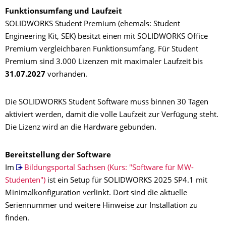
Funktionsumfang und Laufzeit
SOLIDWORKS Student Premium (ehemals: Student
Engineering Kit, SEK) besitzt einen mit SOLIDWORKS Office
Premium vergleichbaren Funktionsumfang. Für Student
Premium sind 3.000 Lizenzen mit maximaler Laufzeit bis
31.07.2027
vorhanden.
Die SOLIDWORKS Student Software muss binnen 30 Tagen
aktiviert werden, damit die volle Laufzeit zur Verfügung steht.
Die Lizenz wird an die Hardware gebunden.
Bereitstellung der Software
Im
Bildungsportal Sachsen (Kurs: "Software für MW-
Studenten")
ist ein Setup für SOLIDWORKS 2025 SP4.1 mit
Minimalkonfiguration verlinkt. Dort sind die aktuelle
Seriennummer und weitere Hinweise zur Installation zu
finden.