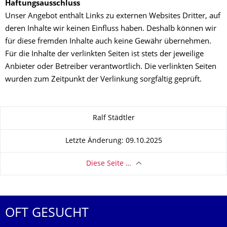
Haftungsausschluss
Unser Angebot enthält Links zu externen Websites Dritter, auf
deren Inhalte wir keinen Einfluss haben. Deshalb können wir
für diese fremden Inhalte auch keine Gewähr übernehmen.
Für die Inhalte der verlinkten Seiten ist stets der jeweilige
Anbieter oder Betreiber verantwortlich. Die verlinkten Seiten
wurden zum Zeitpunkt der Verlinkung sorgfältig geprüft.
Zu dieser Seite
Ralf Städtler
Letzte Änderung: 09.10.2025
Diese Seite …
OFT GESUCHT