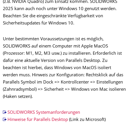
(z.B. NVIDIA Quadro) zum Einsatz kommen. SOLIDWORKS
2025 kann auch noch unter Windows 10 genutzt werden.
Beachten Sie die eingeschränkte Verfügbarkeit von
Sicherheitsupdates für Windows 10.
Unter bestimmten Voraussetzungen ist es möglich,
SOLIDWORKS auf einem Computer mit Apple MacOS
(Prozessor: M1, M2, M3 usw.) zu installieren. Erforderlich ist
dafür eine aktuelle Version von Parallels Desktop. Zu
beachten ist hierbei, dass Windows von MacOS isoliert
werden muss. Hinweis zur Konfiguration: Rechtsklick auf das
Parallels Symbol im Dock => Kontrollcenter => Einstellungen
(Zahnradsymbol) => Sicherheit => Windows von Mac isolieren
(Haken setzen).
SOLIDWORKS Systemanforderungen
Hinweise für Parallels Desktop
(Link zu Microsoft)