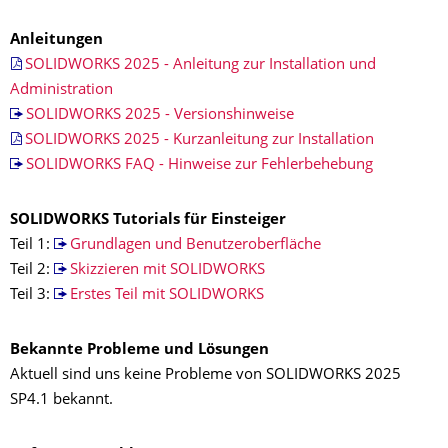
Anleitungen
SOLIDWORKS 2025 - Anleitung zur Installation und
Administration
SOLIDWORKS 2025 - Versionshinweise
SOLIDWORKS 2025 - Kurzanleitung zur Installation
SOLIDWORKS FAQ - Hinweise zur Fehlerbehebung
SOLIDWORKS Tutorials für Einsteiger
Teil 1:
Grundlagen und Benutzeroberfläche
Teil 2:
Skizzieren mit SOLIDWORKS
Teil 3:
Erstes Teil mit SOLIDWORKS
Bekannte Probleme und Lösungen
Aktuell sind uns keine Probleme von SOLIDWORKS 2025
SP4.1 bekannt.