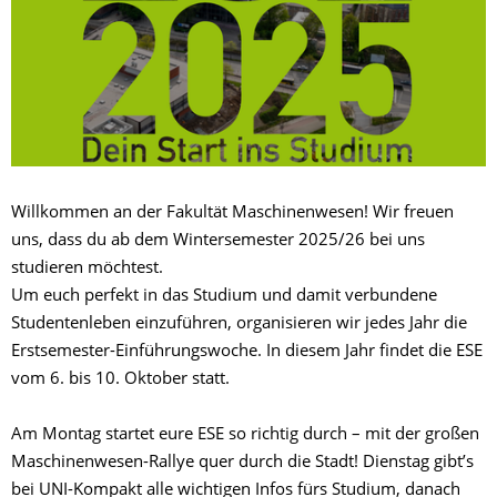
Willkommen an der Fakultät Maschinenwesen! Wir freuen
uns, dass du ab dem Wintersemester 2025/26 bei uns
studieren möchtest.
Um euch perfekt in das Studium und damit verbundene
Studentenleben einzuführen, organisieren wir jedes Jahr die
Erstsemester-Einführungswoche. In diesem Jahr findet die ESE
vom 6. bis 10. Oktober statt.
Am Montag startet eure ESE so richtig durch – mit der großen
Maschinenwesen-Rallye quer durch die Stadt! Dienstag gibt’s
bei UNI-Kompakt alle wichtigen Infos fürs Studium, danach