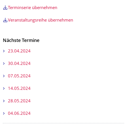
Terminserie übernehmen
Veranstaltungsreihe übernehmen
Nächste Termine
23.04.2024
30.04.2024
07.05.2024
14.05.2024
28.05.2024
04.06.2024