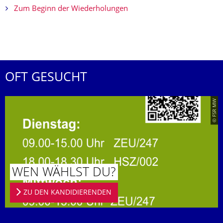
Zum Beginn der Wiederholungen
OFT GESUCHT
© FSR MW
WEN WÄHLST DU?
ZU DEN KANDIDIERENDEN