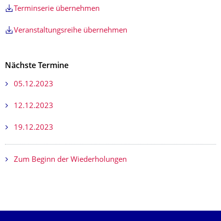
Terminserie übernehmen
Veranstaltungsreihe übernehmen
Nächste Termine
05.12.2023
12.12.2023
19.12.2023
Zum Beginn der Wiederholungen