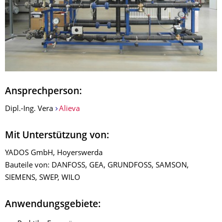
Ansprechperson:
Dipl.-Ing. Vera
Alieva
Mit Unterstützung von:
YADOS GmbH, Hoyerswerda
Bauteile von: DANFOSS, GEA, GRUNDFOSS, SAMSON,
SIEMENS, SWEP, WILO
Anwendungsgebiete: