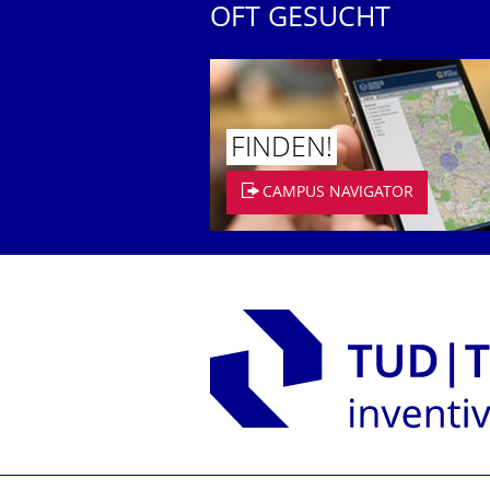
OFT GESUCHT
FINDEN!
CAMPUS NAVIGATOR