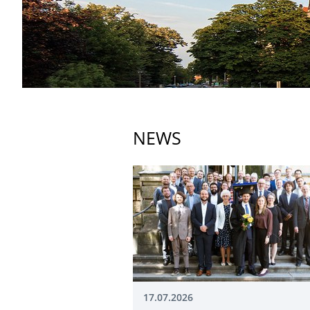
NEWS
17.07.2026