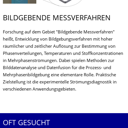
BILDGEBENDE MESSVERFAHREN
Forschung auf dem Gebiet "Bildgebende Messverfahren"
heißt, Entwicklung von Bildgebungsverfahren mit hoher
räumlicher und zeitlicher Auflösung zur Bestimmung von
Phasenverteilungen, Temperaturen und Stoffkonzentrationen
in Mehrphasenströmungen. Dabei spielen Methoden zur
Bilddatenanalyse und Datenfusion für die Prozess- und
Mehrphasenbildgebung eine elementare Rolle. Praktische
Zielstellung ist die experimentelle Strömungsdiagnostik in
verschiedenen Anwendungsgebieten.
OFT GESUCHT