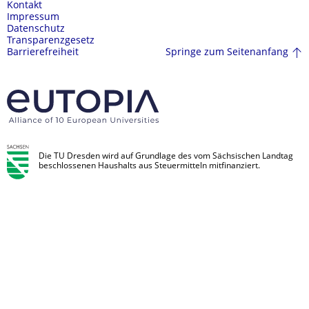
Kontakt
Impressum
Datenschutz
Transparenzgesetz
Springe zum Seitenanfang
Barrierefreiheit
Die TU Dresden wird auf Grundlage des vom Sächsischen Landtag
beschlossenen Haushalts aus Steuermitteln mitfinanziert.