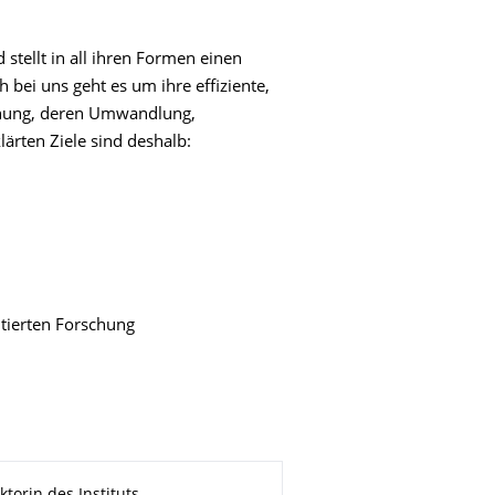
 stellt in all ihren Formen einen
 bei uns geht es um ihre effiziente,
nnung, deren Umwandlung,
ärten Ziele sind deshalb:
tierten Forschung