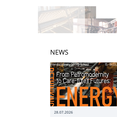
NEWS
28.07.2026