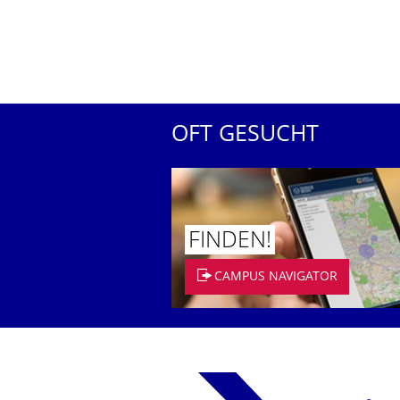
OFT GESUCHT
FINDEN!
CAMPUS NAVIGATOR