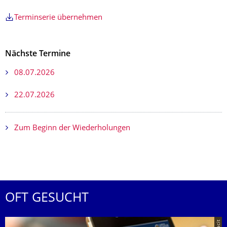
Terminserie übernehmen
Nächste Termine
08.07.2026
22.07.2026
Zum Beginn der Wiederholungen
OFT GESUCHT