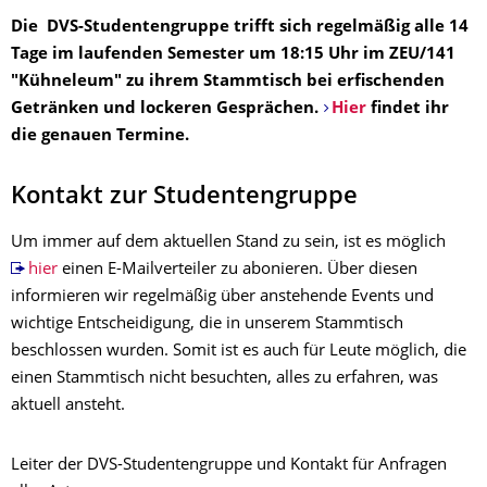
Die DVS-Studentengruppe trifft sich regelmäßig alle 14
Tage im laufenden Semester um 18:15 Uhr im ZEU/141
"Kühneleum" zu ihrem Stammtisch bei erfischenden
Getränken und lockeren Gesprächen.
Hier
findet ihr
die genauen Termine.
Kontakt zur Studentengruppe
Um immer auf dem aktuellen Stand zu sein, ist es möglich
hier
einen E-Mailverteiler zu abonieren. Über diesen
informieren wir regelmäßig über anstehende Events und
wichtige Entscheidigung, die in unserem Stammtisch
beschlossen wurden. Somit ist es auch für Leute möglich, die
einen Stammtisch nicht besuchten, alles zu erfahren, was
aktuell ansteht.
Leiter der DVS-Studentengruppe und Kontakt für Anfragen