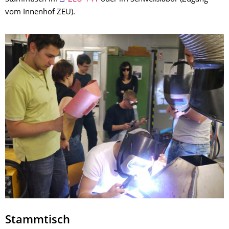
vom Innenhof ZEU).
Stammtisch