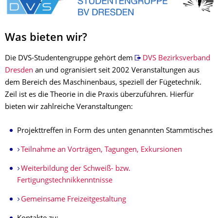
Was bieten wir?
Die DVS-Studentengruppe gehört dem
DVS Bezirksverband
Dresden
an und ogranisiert seit 2002 Veranstaltungen aus
dem Bereich des Maschinenbaus, speziell der Fügetechnik.
Zeil ist es die Theorie in die Praxis überzuführen. Hierfür
bieten wir zahlreiche Veranstaltungen:
Projekttreffen in Form des unten genannten Stammtisches
Teilnahme an Vorträgen, Tagungen, Exkursionen
Weiterbildung der Schweiß- bzw.
Fertigungstechnikkenntnisse
Gemeinsame Freizeitgestaltung