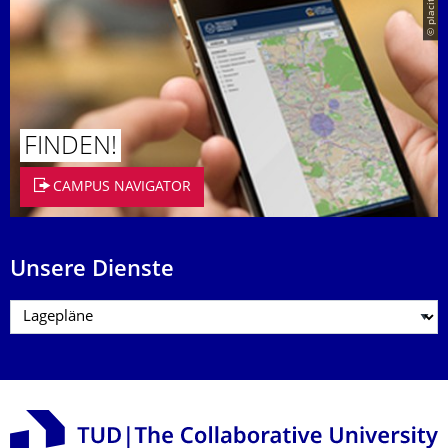
© placit
FINDEN!
CAMPUS NAVIGATOR
Unsere Dienste