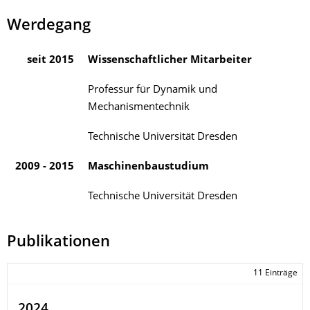
Werdegang
seit 2015
Wissenschaftlicher Mitarbeiter
Professur für Dynamik und
Mechanismentechnik
Technische Universität Dresden
2009 - 2015
Maschinenbaustudium
Technische Universität Dresden
Publikationen
11 Einträge
2024