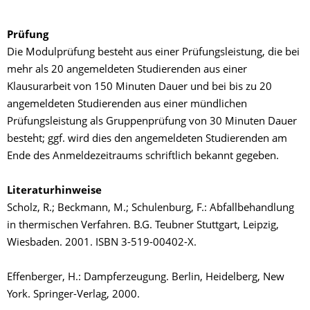
Prüfung
Die Modulprüfung besteht aus einer Prüfungsleistung, die bei
mehr als 20 angemeldeten Studierenden aus einer
Klausurarbeit von 150 Minuten Dauer und bei bis zu 20
angemeldeten Studierenden aus einer mündlichen
Prüfungsleistung als Gruppenprüfung von 30 Minuten Dauer
besteht; ggf. wird dies den angemeldeten Studierenden am
Ende des Anmeldezeitraums schriftlich bekannt gegeben.
Literaturhinweise
Scholz, R.; Beckmann, M.; Schulenburg, F.: Abfallbehandlung
in thermischen Verfahren. B.G. Teubner Stuttgart, Leipzig,
Wiesbaden. 2001. ISBN 3-519-00402-X.
Effenberger, H.: Dampferzeugung. Berlin, Heidelberg, New
York. Springer-Verlag, 2000.