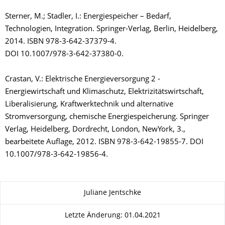
Sterner, M.; Stadler, I.: Energiespeicher – Bedarf,
Technologien, Integration. Springer-Verlag, Berlin, Heidelberg,
2014. ISBN 978-3-642-37379-4.
DOI 10.1007/978-3-642-37380-0.
Crastan, V.: Elektrische Energieversorgung 2 -
Energiewirtschaft und Klimaschutz, Elektrizitätswirtschaft,
Liberalisierung, Kraftwerktechnik und alternative
Stromversorgung, chemische Energiespeicherung. Springer
Verlag, Heidelberg, Dordrecht, London, NewYork, 3.,
bearbeitete Auflage, 2012. ISBN 978-3-642-19855-7. DOI
10.1007/978-3-642-19856-4.
Zu dieser Seite
Juliane Jentschke
Letzte Änderung: 01.04.2021