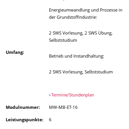
Energieumwandlung und Prozesse in
der Grundstoffindustrie:
2 SWS Vorlesung, 2 SWS Übung,
Selbststudium
Umfang:
Betrieb und Instandhaltung:
2 SWS Vorlesung, Selbststudium
Termine/Stundenplan
Modulnummer:
MW-MB-ET-16
Leistungspunkte:
6