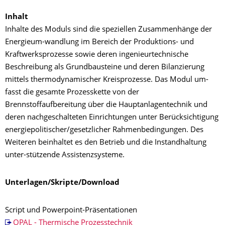
Inhalt
Inhalte des Moduls sind die speziellen Zusammenhänge der
Energieum-wandlung im Bereich der Produktions- und
Kraftwerksprozesse sowie deren ingenieurtechnische
Beschreibung als Grundbausteine und deren Bilanzierung
mittels thermodynamischer Kreisprozesse. Das Modul um-
fasst die gesamte Prozesskette von der
Brennstoffaufbereitung über die Hauptanlagentechnik und
deren nachgeschalteten Einrichtungen unter Berücksichtigung
energiepolitischer/gesetzlicher Rahmenbedingungen. Des
Weiteren beinhaltet es den Betrieb und die Instandhaltung
unter-stützende Assistenzsysteme.
Unterlagen/Skripte/Download
Script und Powerpoint-Präsentationen
OPAL - Thermische Prozesstechnik