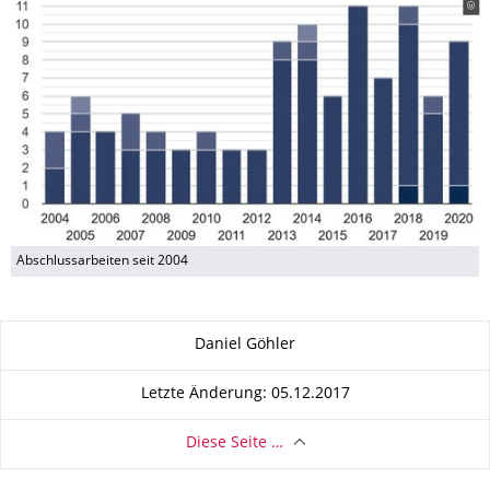
Abschlussarbeiten seit 2004
Zu dieser Seite
Daniel Göhler
Letzte Änderung: 05.12.2017
Diese Seite …