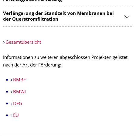
Verlängerung der Standzeit von Membranen bei
der Querstromfiltration
Gesamtübersicht
Informationen zu weiteren abgeschlossen Projekten gelistet
nach der Art der Förderung:
BMBF
BMWI
DFG
EU