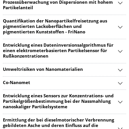
Prozessüberwachung von Dispersionen mit hohem
Partikelanteil
Quantifikation der Nanopartikelfreisetzung aus
pigmentierten Lackoberflächen und
pigmentierten Kunststoffen - FriNano
Entwicklung eines Dateninversionsalgorithmus für
einen elektrometerbasierten Partikelsensor für
Rußkonzentrationen
Umweltrisiken von Nanomaterialien
Co-Nanomet
Entwicklung eines Sensors zur Konzentrations- und
Partikelgrößenbestimmung bei der Nassmahlung
nanoskaliger Partikelsysteme
Ermittlung der bei dieselmotorischer Verbrennung
gebildeten Asche und deren Einfluss auf die