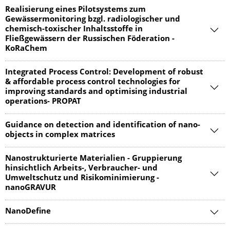
Realisierung eines Pilotsystems zum
Gewässermonitoring bzgl. radiologischer und
chemisch-toxischer Inhaltsstoffe in
Fließgewässern der Russischen Föderation -
KoRaChem
Integrated Process Control: Development of robust
& affordable process control technologies for
improving standards and optimising industrial
operations- PROPAT
Guidance on detection and identification of nano-
objects in complex matrices
Nanostrukturierte Materialien - Gruppierung
hinsichtlich Arbeits-, Verbraucher- und
Umweltschutz und Risikominimierung -
nanoGRAVUR
NanoDefine