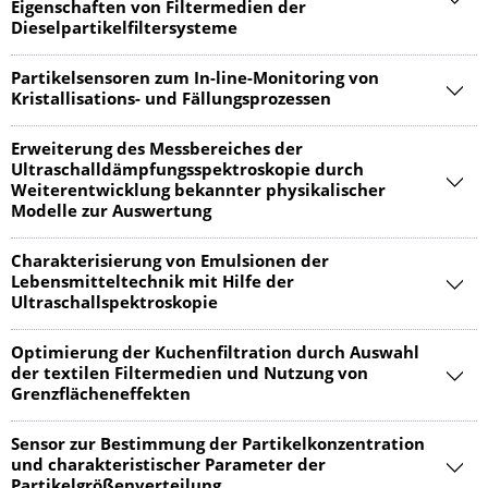
Eigenschaften von Filtermedien der
Dieselpartikelfiltersysteme
Partikelsensoren zum In-line-Monitoring von
Kristallisations- und Fällungsprozessen
Erweiterung des Messbereiches der
Ultraschalldämpfungsspektroskopie durch
Weiterentwicklung bekannter physikalischer
Modelle zur Auswertung
Charakterisierung von Emulsionen der
Lebensmitteltechnik mit Hilfe der
Ultraschallspektroskopie
Optimierung der Kuchenfiltration durch Auswahl
der textilen Filtermedien und Nutzung von
Grenzflächeneffekten
Sensor zur Bestimmung der Partikelkonzentration
und charakteristischer Parameter der
Partikelgrößenverteilung