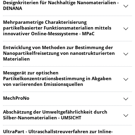
Designkriterien für Nachhaltige Nanomaterialien -
DENANA
Mehrparametrige Charakterisierung
partikelbasierter Funktionsmaterialien mittels
innovativer Online-Messsysteme - MPaC
Entwicklung von Methoden zur Bestimmung der
Nanopartikelfreisetzung von nanostrukturierten
Materialien
Messgerät zur optischen
Partikelkonzentrationsbestimmung in Abgaben
von variierenden Emissionsquellen
MechProNo
Abschätzung der Umweltgefährlichkeit durch
Silber-Nanomaterialien - UMSICHT
UltraPart - Ultraschallstreuverfahren zur Inline-