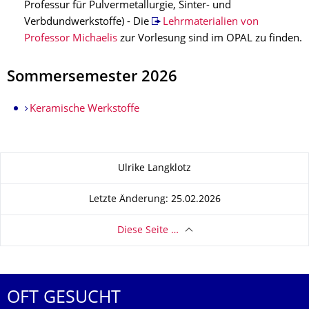
Professur für Pulvermetallurgie, Sinter- und
Verbdundwerkstoffe) - Die
Lehrmaterialien von
Professor Michaelis
zur Vorlesung sind im OPAL zu finden.
Sommersemester 2026
Keramische Werkstoffe
Zu dieser Seite
Ulrike Langklotz
Letzte Änderung: 25.02.2026
Diese Seite …
OFT GESUCHT