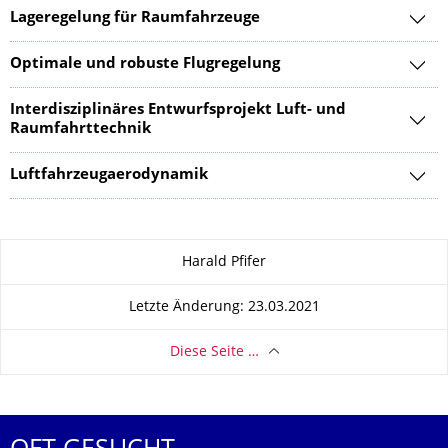
Lageregelung für Raumfahrzeuge
Optimale und robuste Flugregelung
Interdisziplinäres Entwurfsprojekt Luft- und
Raumfahrttechnik
Luftfahrzeugaerodynamik
Zu dieser Seite
Harald Pfifer
Letzte Änderung: 23.03.2021
Diese Seite …