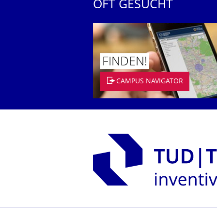
OFT GESUCHT
FINDEN!
CAMPUS NAVIGATOR