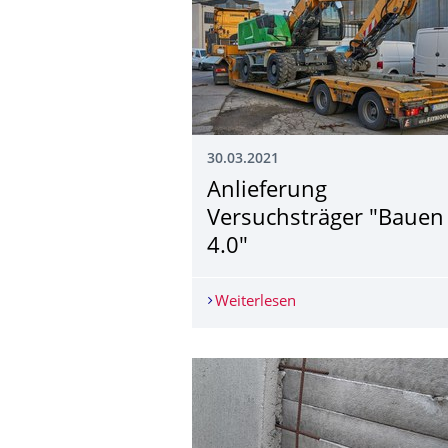
30.03.2021
Anlieferung
Versuchsträger "Bauen
4.0"
Weiterlesen
Anlieferung Versuchst