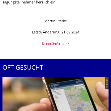
Tagungsteilnehmer herzlich ein.
Zu dieser Seite
Martin Starke
Letzte Änderung: 21.09.2024
Diese Seite …
OFT GESUCHT
© placit