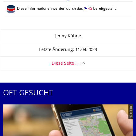
Diese Informationen werden durch das
FIS
bereitgestellt.
Zu dieser Seite
Jenny Kühne
Letzte Änderung: 11.04.2023
Diese Seite …
OFT GESUCHT
© placit