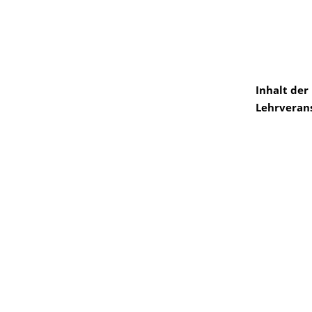
Inhalt der
Lehrveran