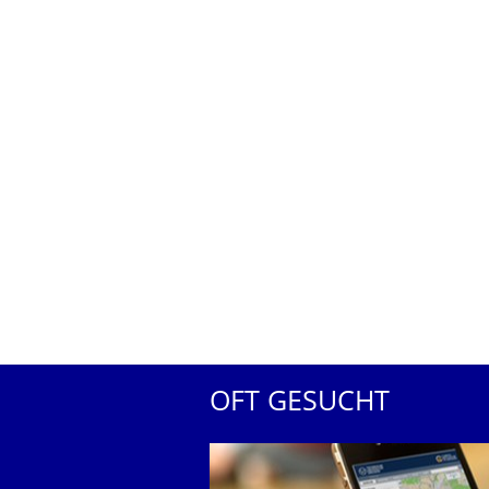
OFT GESUCHT