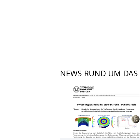
NEWS RUND UM DAS