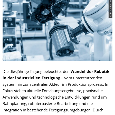
© Pixel B/shutterstock
Die diesjährige Tagung beleuchtet den
Wandel der Robotik
in der industriellen Fertigung
– vom unterstützenden
System hin zum zentralen Akteur im Produktionsprozess. Im
Fokus stehen aktuelle Forschungsergebnisse, praxisnahe
Anwendungen und technologische Entwicklungen rund um
Bahnplanung, roboterbasierte Bearbeitung und die
Integration in bestehende Fertigungsumgebungen. Durch