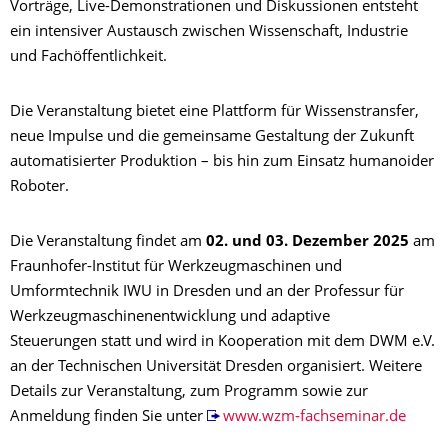
Vorträge, Live-Demonstrationen und Diskussionen entsteht
ein intensiver Austausch zwischen Wissenschaft, Industrie
und Fachöffentlichkeit.
Die Veranstaltung bietet eine Plattform für Wissenstransfer,
neue Impulse und die gemeinsame Gestaltung der Zukunft
automatisierter Produktion – bis hin zum Einsatz humanoider
Roboter.
Die Veranstaltung findet am
02. und 03. Dezember 2025
am
Fraunhofer-Institut für Werkzeugmaschinen und
Umformtechnik IWU in Dresden und an der Professur für
Werkzeugmaschinenentwicklung und adaptive
Steuerungen statt und wird in Kooperation mit dem DWM e.V.
an der Technischen Universität Dresden organisiert. Weitere
Details zur Veranstaltung, zum Programm sowie zur
Anmeldung finden Sie unter
www.wzm-fachseminar.de