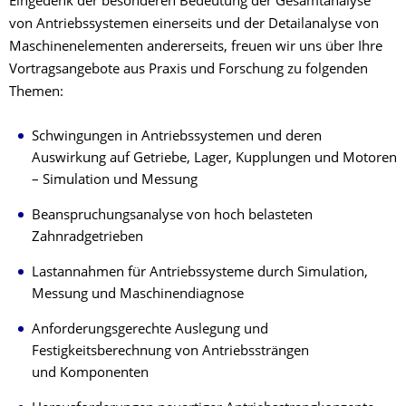
Eingedenk der besonderen Bedeutung der Gesamtanalyse
von Antriebssystemen einerseits und der Detailanalyse von
Maschinenelementen andererseits, freuen wir uns über Ihre
Vortragsangebote aus Praxis und Forschung zu folgenden
Themen:
Schwingungen in Antriebssystemen und deren
Auswirkung auf Getriebe, Lager, Kupplungen und Motoren
– Simulation und Messung
Beanspruchungsanalyse von hoch belasteten
Zahnradgetrieben
Lastannahmen für Antriebssysteme durch Simulation,
Messung und Maschinendiagnose
Anforderungsgerechte Auslegung und
Festigkeitsberechnung von Antriebssträngen
und Komponenten