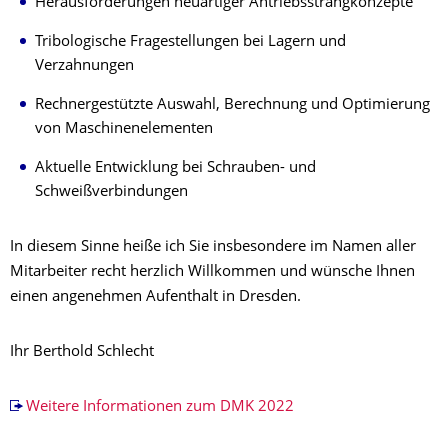
Herausforderungen neuartiger Antriebsstrangkonzepte
Tribologische Fragestellungen bei Lagern und
Verzahnungen
Rechnergestützte Auswahl, Berechnung und Optimierung
von Maschinenelementen
Aktuelle Entwicklung bei Schrauben- und
Schweißverbindungen
In diesem Sinne heiße ich Sie insbesondere im Namen aller
Mitarbeiter recht herzlich Willkommen und wünsche Ihnen
einen angenehmen Aufenthalt in Dresden.
Ihr Berthold Schlecht
Weitere Informationen zum DMK 2022