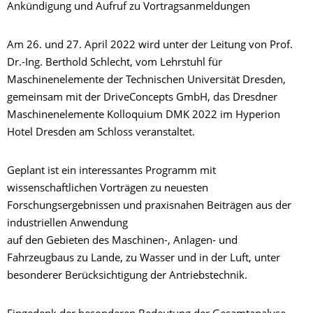
Ankündigung und Aufruf zu Vortragsanmeldungen
Am 26. und 27. April 2022 wird unter der Leitung von Prof.
Dr.-Ing. Berthold Schlecht, vom Lehrstuhl für
Maschinenelemente der Technischen Universität Dresden,
gemeinsam mit der DriveConcepts GmbH, das Dresdner
Maschinenelemente Kolloquium DMK 2022 im Hyperion
Hotel Dresden am Schloss veranstaltet.
Geplant ist ein interessantes Programm mit
wissenschaftlichen Vorträgen zu neuesten
Forschungsergebnissen und praxisnahen Beiträgen aus der
industriellen Anwendung
auf den Gebieten des Maschinen-, Anlagen- und
Fahrzeugbaus zu Lande, zu Wasser und in der Luft, unter
besonderer Berücksichtigung der Antriebstechnik.