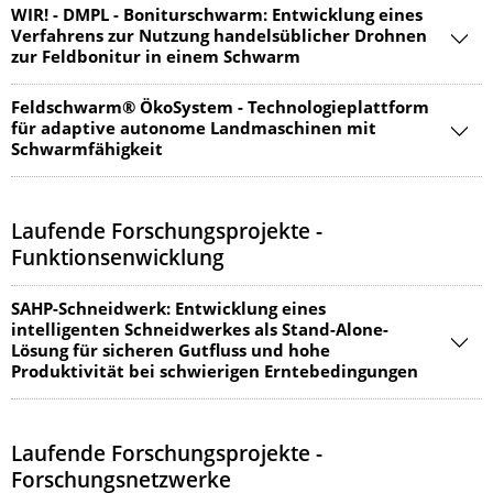
WIR! - DMPL - Boniturschwarm: Entwicklung eines
Verfahrens zur Nutzung handelsüblicher Drohnen
zur Feldbonitur in einem Schwarm
Feldschwarm® ÖkoSystem - Technologieplattform
für adaptive autonome Landmaschinen mit
Schwarmfähigkeit
Laufende Forschungsprojekte -
Funktionsenwicklung
SAHP-Schneidwerk: Entwicklung eines
intelligenten Schneidwerkes als Stand-Alone-
Lösung für sicheren Gutfluss und hohe
Produktivität bei schwierigen Erntebedingungen
Laufende Forschungsprojekte -
Forschungsnetzwerke