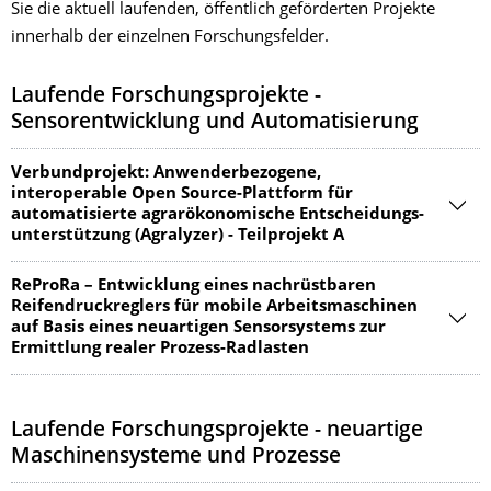
Sie die aktuell laufenden, öffentlich geförderten Projekte
innerhalb der einzelnen Forschungsfelder.
Laufende Forschungsprojekte -
Sensorentwicklung und Automatisierung
Verbundprojekt: Anwenderbezoge­ne,
interoperable Open Source-Plattform für
automatisierte agrarökonomi­sche Entscheidungs­
unterstützung (Agralyzer) - Teilprojekt A
ReProRa – Entwicklung eines nachrüstbaren
Reifendruckreglers für mobile Arbeitsmaschinen
auf Basis eines neuartigen Sensorsystems zur
Ermittlung realer Prozess-Radlasten
Laufende Forschungsprojekte - neuartige
Maschinensysteme und Prozesse