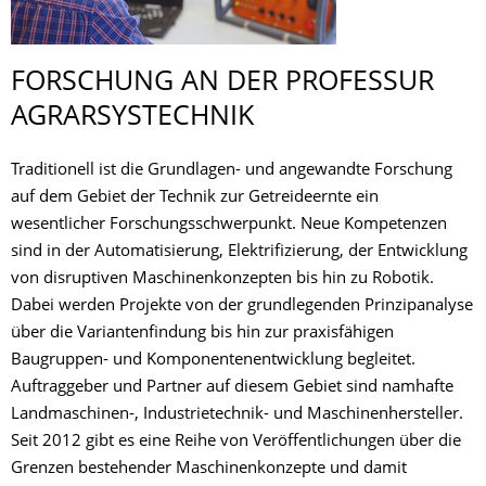
FORSCHUNG AN DER PROFESSUR
AGRARSYSTECHNIK
Traditionell ist die Grundlagen- und angewandte Forschung
auf dem Gebiet der Technik zur Getreideernte ein
wesentlicher Forschungsschwerpunkt. Neue Kompetenzen
sind in der Automatisierung, Elektrifizierung, der Entwicklung
von disruptiven Maschinenkonzepten bis hin zu Robotik.
Dabei werden Projekte von der grundlegenden Prinzipanalyse
über die Variantenfindung bis hin zur praxisfähigen
Baugruppen- und Komponentenentwicklung begleitet.
Auftraggeber und Partner auf diesem Gebiet sind namhafte
Landmaschinen-, Industrietechnik- und Maschinenhersteller.
Seit 2012 gibt es eine Reihe von Veröffentlichungen über die
Grenzen bestehender Maschinenkonzepte und damit