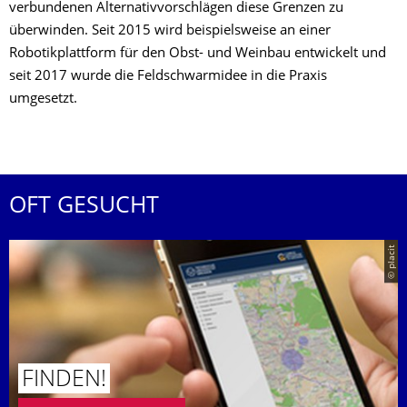
verbundenen Alternativvorschlägen diese Grenzen zu
überwinden. Seit 2015 wird beispielsweise an einer
Robotikplattform für den Obst- und Weinbau entwickelt und
seit 2017 wurde die Feldschwarmidee in die Praxis
umgesetzt.
OFT GESUCHT
© placit
FINDEN!