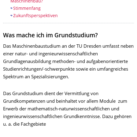
Maschinenbau?
Stimmenfang
Zukunftsperspektiven
Was mache ich im Grundstudium?
Das Maschinenbaustudium an der TU Dresden umfasst neben
einer natur- und ingenieurwissenschaftlichen
Grundlagenausbildung methoden- und aufgabenorientierte
Studienrichtungen/-schwerpunkte sowie ein umfangreiches
Spektrum an Spezialisierungen.
Das Grundstudium dient der Vermittlung von
Grundkompetenzen und beinhaltet vor allem Module zum
Erwerb der mathematisch-naturwissenschaftlichen und
ingenieurwissenschaftlichen Grundkenntnisse. Dazu gehören
u. a. die Fachgebiete