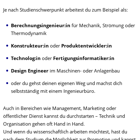
Je nach Studienschwerpunkt arbeitest du zum Beispiel als:
Berechnungsingenieur:in
für Mechanik, Strömung oder
Thermodynamik
Konstrukteur:in
oder
Produktentwickler:in
Technolog:in
oder
Fertigungsinformatiker:in
Design Engineer
im Maschinen- oder Anlagenbau
oder du gehst deinen eigenen Weg und machst dich
selbstständig mit einem Ingenieurbüro.
Auch in Bereichen wie Management, Marketing oder
öffentlicher Dienst kannst du durchstarten – Technik und
Organisation gehen oft Hand in Hand.
Und wenn du wissenschaftlich arbeiten möchtest, hast du