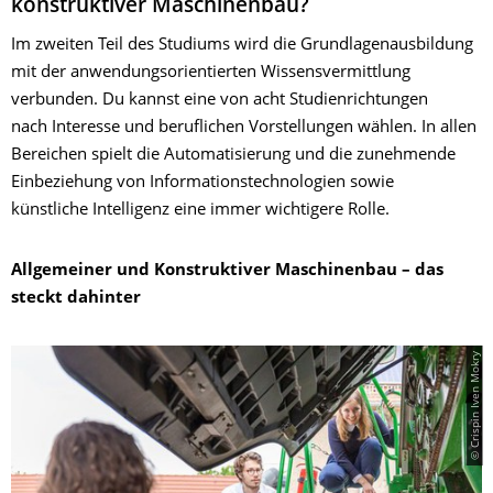
konstruktiver Maschinenbau?
Im zweiten Teil des Studiums wird die Grundlagenausbildung
mit der anwendungsorientierten Wissensvermittlung
verbunden. Du kannst eine von acht Studienrichtungen
nach Interesse und beruflichen Vorstellungen wählen. In allen
Bereichen spielt die Automatisierung und die zunehmende
Einbeziehung von Informationstechnologien sowie
künstliche Intelligenz eine immer wichtigere Rolle.
Allgemeiner und Konstruktiver Maschinenbau – das
steckt dahinter
© Crispin Iven Mokry