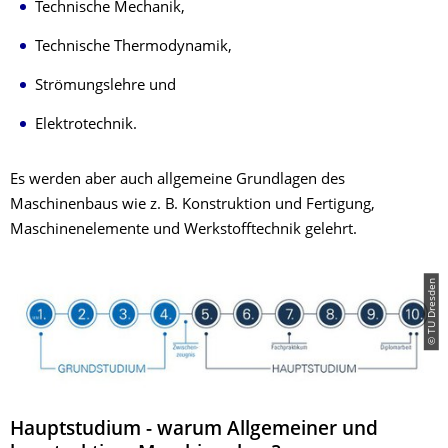
Technische Mechanik,
Technische Thermodynamik,
Strömungslehre und
Elektrotechnik.
Es werden aber auch allgemeine Grundlagen des
Maschinenbaus wie z. B. Konstruktion und Fertigung,
Maschinenelemente und Werkstofftechnik gelehrt.
© TU Dresden
Hauptstudium - warum Allgemeiner und