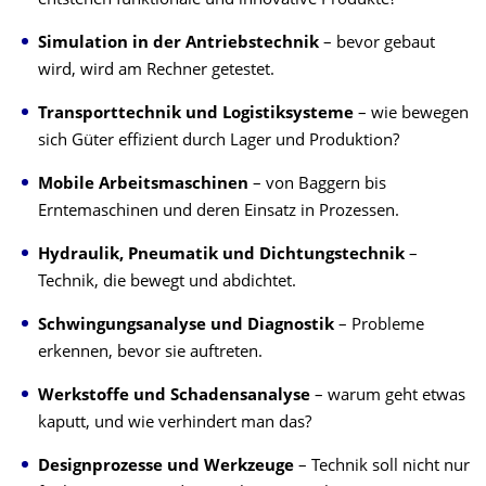
entstehen funktionale und innovative Produkte?
Simulation in der Antriebstechnik
– bevor gebaut
wird, wird am Rechner getestet.
Transporttechnik und Logistiksysteme
– wie bewegen
sich Güter effizient durch Lager und Produktion?
Mobile Arbeitsmaschinen
– von Baggern bis
Erntemaschinen und deren Einsatz in Prozessen.
Hydraulik, Pneumatik und Dichtungstechnik
–
Technik, die bewegt und abdichtet.
Schwingungsanalyse und Diagnostik
– Probleme
erkennen, bevor sie auftreten.
Werkstoffe und Schadensanalyse
– warum geht etwas
kaputt, und wie verhindert man das?
Designprozesse und Werkzeuge
– Technik soll nicht nur