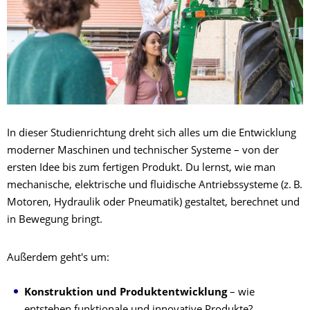
In dieser Studienrichtung dreht sich alles um die Entwicklung
moderner Maschinen und technischer Systeme – von der
ersten Idee bis zum fertigen Produkt. Du lernst, wie man
mechanische, elektrische und fluidische Antriebssysteme (z. B.
Motoren, Hydraulik oder Pneumatik) gestaltet, berechnet und
in Bewegung bringt.
Außerdem geht's um:
Konstruktion und Produktentwicklung
– wie