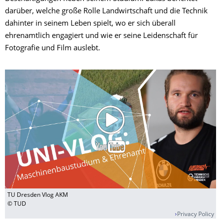
darüber, welche große Rolle Landwirtschaft und die Technik
dahinter in seinem Leben spielt, wo er sich überall
ehrenamtlich engagiert und wie er seine Leidenschaft für
Fotografie und Film auslebt.
TU Dresden Vlog AKM
© TUD
Privacy Policy