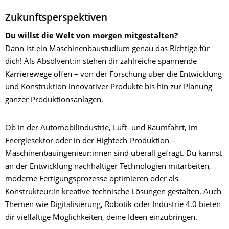
Zukunftsperspektiven
Du willst die Welt von morgen mitgestalten?
Dann ist ein Maschinenbaustudium genau das Richtige für
dich! Als Absolvent:in stehen dir zahlreiche spannende
Karrierewege offen – von der Forschung über die Entwicklung
und Konstruktion innovativer Produkte bis hin zur Planung
ganzer Produktionsanlagen.
Ob in der Automobilindustrie, Luft- und Raumfahrt, im
Energiesektor oder in der Hightech-Produktion –
Maschinenbauingenieur:innen sind überall gefragt. Du kannst
an der Entwicklung nachhaltiger Technologien mitarbeiten,
moderne Fertigungsprozesse optimieren oder als
Konstrukteur:in kreative technische Lösungen gestalten. Auch
Themen wie Digitalisierung, Robotik oder Industrie 4.0 bieten
dir vielfältige Möglichkeiten, deine Ideen einzubringen.