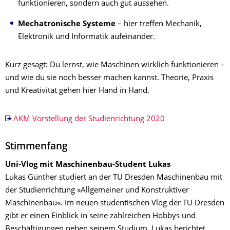
funktionieren, sondern auch gut aussehen.
Mechatronische Systeme
– hier treffen Mechanik,
Elektronik und Informatik aufeinander.
Kurz gesagt: Du lernst, wie Maschinen wirklich funktionieren –
und wie du sie noch besser machen kannst. Theorie, Praxis
und Kreativität gehen hier Hand in Hand.
AKM Vorstellung der Studienrichtung 2020
Stimmenfang
Uni-Vlog mit Maschinenbau-Student Lukas
Lukas Günther studiert an der TU Dresden Maschinenbau mit
der Studienrichtung »Allgemeiner und Konstruktiver
Maschinenbau«. Im neuen studentischen Vlog der TU Dresden
gibt er einen Einblick in seine zahlreichen Hobbys und
Beschäftigungen neben seinem Studium. Lukas berichtet