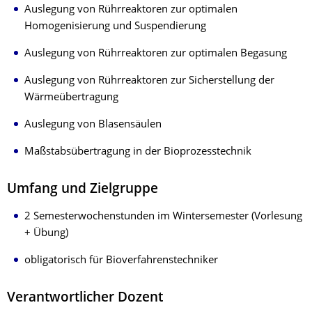
Auslegung von Rührreaktoren zur optimalen
Homogenisierung und Suspendierung
Auslegung von Rührreaktoren zur optimalen Begasung
Auslegung von Rührreaktoren zur Sicherstellung der
Wärmeübertragung
Auslegung von Blasensäulen
Maßstabsübertragung in der Bioprozesstechnik
Umfang und Zielgruppe
2 Semesterwochenstunden im Wintersemester (Vorlesung
+ Übung)
obligatorisch für Bioverfahrenstechniker
Verantwortlicher Dozent