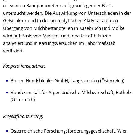
relevanten Randparametern auf grundlegender Basis
untersucht werden. Die Auswirkung von Unterschieden in der
Gelstruktur und in der proteolytischen Aktivität auf den
Übergang von Milchbestandteilen in Käsebruch und Molke
wird auf Basis von Massen- und Inhaltsstoffbilanzen
analysiert und in Käsungsversuchen im Labormaßstab
verifiziert.
Kooperationspartner:
Bioren Hundsbichler GmbH, Langkampfen (Österreich)
Bundesanstalt für Alpenländische Milchwirtschaft, Rotholz
(Österreich)
Projektfinanzierung:
Österreichische Forschungsförderungsgesellschaft, Wien