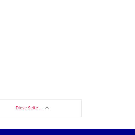
Diese Seite …