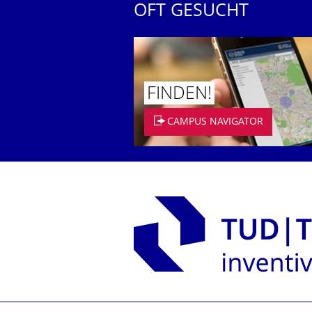
OFT GESUCHT
FINDEN!
CAMPUS NAVIGATOR