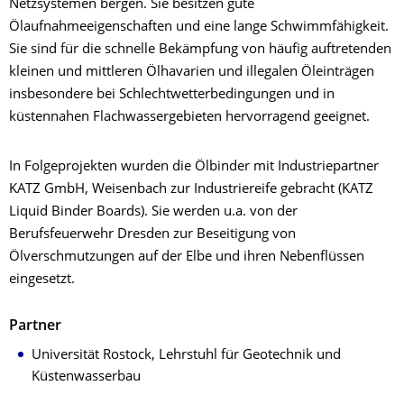
Netzsystemen bergen. Sie besitzen gute
Ölaufnahmeeigenschaften und eine lange Schwimmfähigkeit.
Sie sind für die schnelle Bekämpfung von häufig auftretenden
kleinen und mittleren Ölhavarien und illegalen Öleinträgen
insbesondere bei Schlechtwetterbedingungen und in
küstennahen Flachwassergebieten hervorragend geeignet.
In Folgeprojekten wurden die Ölbinder mit Industriepartner
KATZ GmbH, Weisenbach zur Industriereife gebracht (KATZ
Liquid Binder Boards). Sie werden u.a. von der
Berufsfeuerwehr Dresden zur Beseitigung von
Ölverschmutzungen auf der Elbe und ihren Nebenflüssen
eingesetzt.
Partner
Universität Rostock, Lehrstuhl für Geotechnik und
Küstenwasserbau