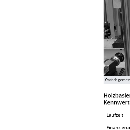
Optisch gemes
Holzbasie
Kennwert
Laufzeit
Finanzieru