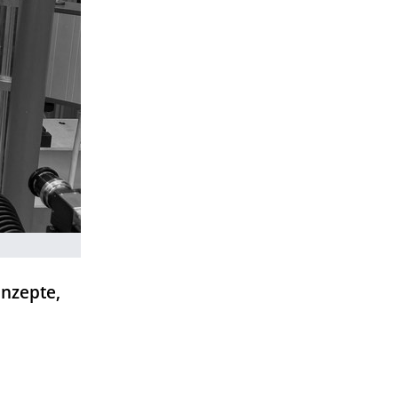
nzepte,