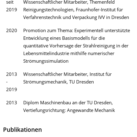
seit
Wissenschaftlicher Mitarbeiter, Themenfeld
2019
Reinigungstechnologien, Fraunhofer-Institut für
Verfahrenstechnik und Verpackung IVV in Dresden
2020
Promotion zum Thema: Experimentell unterstützte
Entwicklung eines Basismodells für die
quantitative Vorhersage der Strahlreinigung in der
Lebensmittelindustrie mithilfe numerischer
Strömungssimulation
2013
Wissenschaftlicher Mitarbeiter, Institut für
-
Strömungsmechanik, TU Dresden
2019
2013
Diplom Maschinenbau an der TU Dresden,
Vertiefungsrichtung: Angewandte Mechanik
Publikationen