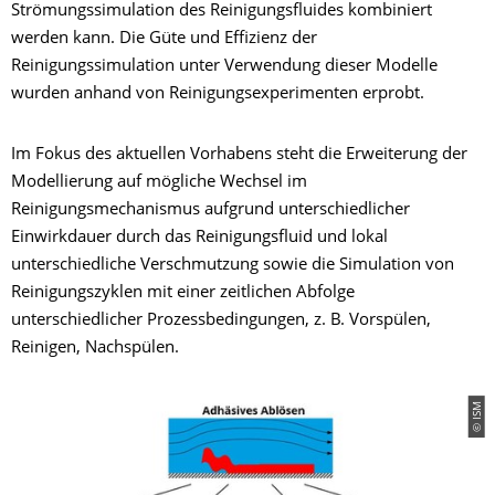
Strömungssimulation des Reinigungsfluides kombiniert
werden kann. Die Güte und Effizienz der
Reinigungssimulation unter Verwendung dieser Modelle
wurden anhand von Reinigungsexperimenten erprobt.
Im Fokus des aktuellen Vorhabens steht die Erweiterung der
Modellierung auf mögliche Wechsel im
Reinigungsmechanismus aufgrund unterschiedlicher
Einwirkdauer durch das Reinigungsfluid und lokal
unterschiedliche Verschmutzung sowie die Simulation von
Reinigungszyklen mit einer zeitlichen Abfolge
unterschiedlicher Prozessbedingungen, z. B. Vorspülen,
Reinigen, Nachspülen.
© ISM