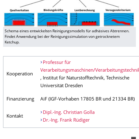
Schema eines entwickelten Reinigungsmodells für adhäsives Abtrennen.
Findet Anwendung bei der Reinigungssimulation von getrocknetem
Ketchup.
Professur für
Verarbeitungsmaschinen/Verarbeitungstechni
Kooperation
, Institut für Naturstofftechnik, Technische
Universität Dresden
Finanzierung
AiF (IGF-Vorhaben 17805 BR und 21334 BR)
Dipl.-Ing. Christian Golla
Kontakt
Dr.-Ing. Frank Rüdiger