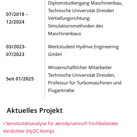
Diplomstudiengang Maschinenbau,
Technische Universität Dresden
07/2018 –
Vertiefungsrichtung:
12/2024
Simulationsmethoden des
Maschinenbaus
03/2023-
Werkstudent Hydrive Engineering
07/2023
GmbH
Wissenschaftlicher Mitarbeiter
Technische Universität Dresden,
Seit 01/2025
Professur für Turbomaschinen und
Flugantriebe
Aktuelles Projekt
Sensitivitätsanalyse für aerodynamisch hochbelastete
Verdichter (Hy2C-Komp)