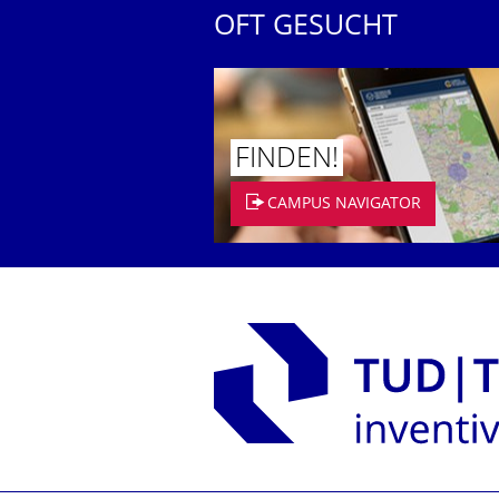
OFT GESUCHT
FINDEN!
CAMPUS NAVIGATOR