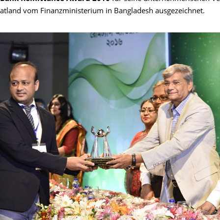
tland vom Finanzministerium in Bangladesh ausgezeichnet.