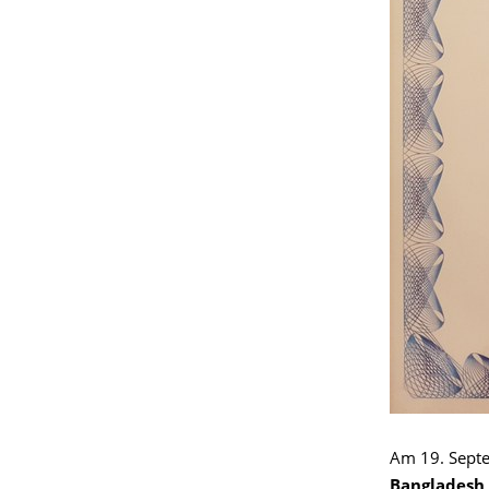
Am 19. Sept
Bangladesh