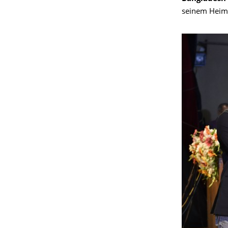
seinem Heima