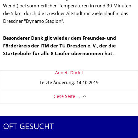
Wendt) bei sommerlichen Temperaturen in rund 30 Minuten
die 5 km durch die Dresdner Altstadt mit Zieleinlauf in das
Dresdner "Dynamo Stadion".
Besonderer Dank gilt wieder dem Freundes- und
Förderkreis der ITM der TU Dresden e. V., der die
Startgebühr für alle 8 Läufer übernommen hat.
Zu dieser Seite
Annett Dörfel
Letzte Änderung: 14.10.2019
Diese Seite …
OFT GESUCHT