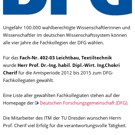
Ungefähr 100.000 wahlberechtigte Wissenschaftlerinnen und
Wissenschaftler im deutschen Wissenschaftssystem können
alle vier Jahre die Fachkollegien der DFG wählen.
Für das
Fach-Nr. 402-03 Leichtbau, Textiltechnik
wurde
Herr Prof. Dr.-Ing. habil. Dipl.-Wirt. Ing.Chokri
Cherif
für die Amtsperiode 2012 bis 2015 zum DFG-
Fachkollegiaten gewählt.
Eine Liste aller gewählten Fachkollegiaten stehen auf der
Homepage der
Deutschen Forschungsgemeinschaft (DFG).
Die Mitarbeiter des ITM der TU Dresden wünschen Herrn
Prof. Cherif viel Erfolg für die verantwortungsvolle Tätigkeit.