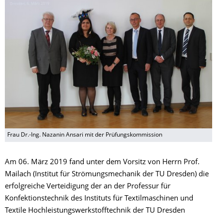
Frau Dr.-Ing. Nazanin Ansari mit der Prüfungskommission
Am 06. März 2019 fand unter dem Vorsitz von Herrn Prof.
Mailach (Institut für Strömungsmechanik der TU Dresden) die
erfolgreiche Verteidigung der an der Professur für
Konfektionstechnik des Instituts für Textilmaschinen und
Textile Hochleistungswerkstofftechnik der TU Dresden