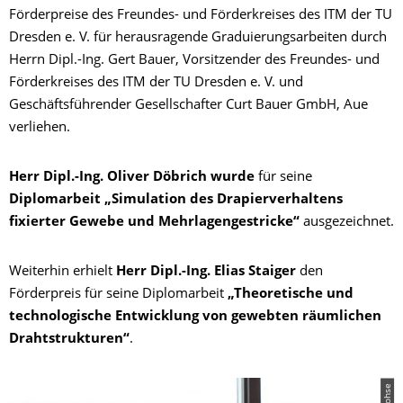
Förderpreise des Freundes- und Förderkreises des ITM der TU
Dresden e. V. für herausragende Graduierungsarbeiten durch
Herrn Dipl.-Ing. Gert Bauer, Vorsitzender des Freundes- und
Förderkreises des ITM der TU Dresden e. V. und
Geschäftsführender Gesellschafter Curt Bauer GmbH, Aue
verliehen.
Herr Dipl.-Ing. Oliver Döbrich wurde
für seine
Diplomarbeit „Simulation des Drapierverhaltens
fixierter Gewebe und Mehrlagengestricke“
ausgezeichnet.
Weiterhin erhielt
Herr Dipl.-Ing. Elias Staiger
den
Förderpreis für seine Diplomarbeit
„Theoretische und
technologische Entwicklung von gewebten räumlichen
Drahtstrukturen“
.
© Lohse