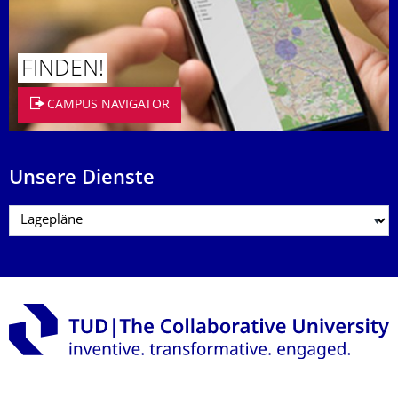
FINDEN!
CAMPUS NAVIGATOR
Unsere Dienste