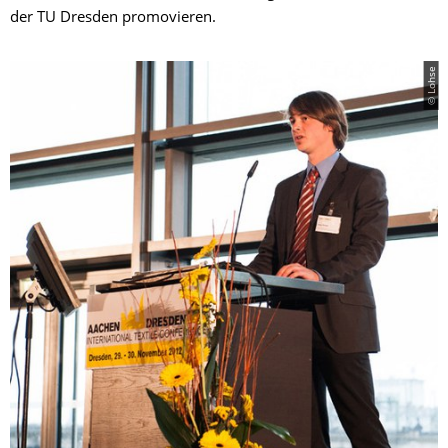
der TU Dresden promovieren.
© Lohse