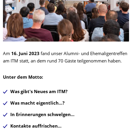
Am
16. Juni 2023
fand unser Alumni- und Ehemaligentreffen
am ITM statt, an dem rund 70 Gäste teilgenommen haben.
Unter dem Motto:
Was gibt's Neues am ITM?
Was macht eigentlich…?
In Erinnerungen schwelgen…
Kontakte auffrischen…