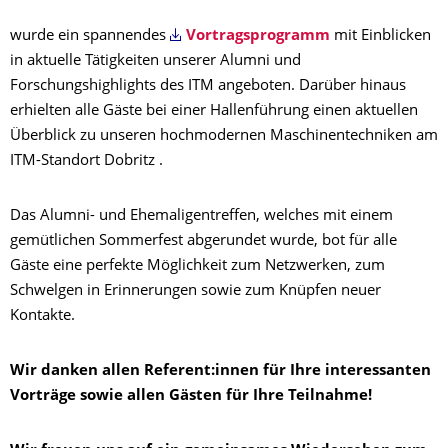
wurde ein spannendes
Vortragsprogramm
mit Einblicken
in aktuelle Tätigkeiten unserer Alumni und
Forschungshighlights des ITM angeboten. Darüber hinaus
erhielten alle Gäste bei einer Hallenführung einen aktuellen
Überblick zu unseren hochmodernen Maschinentechniken am
ITM-Standort Dobritz .
Das Alumni- und Ehemaligentreffen, welches mit einem
gemütlichen Sommerfest abgerundet wurde, bot für alle
Gäste eine perfekte Möglichkeit zum Netzwerken, zum
Schwelgen in Erinnerungen sowie zum Knüpfen neuer
Kontakte.
Wir danken allen Referent:innen für Ihre interessanten
Vorträge sowie allen Gästen für Ihre Teilnahme!