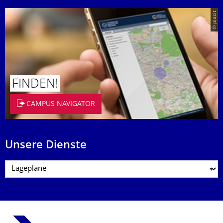
© placit
FINDEN!
CAMPUS NAVIGATOR
Unsere Dienste