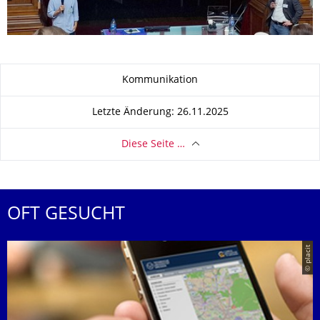
Zu dieser Seite
Kommunikation
Letzte Änderung: 26.11.2025
Diese Seite …
OFT GESUCHT
© placit