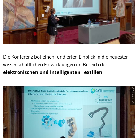
Die Konferenz bot einen fundierten Einblick in die neuesten
wissenschaftlichen Entwicklungen im Bereich der
elektronischen und intelligenten Textilien
.
© ITM/TUD