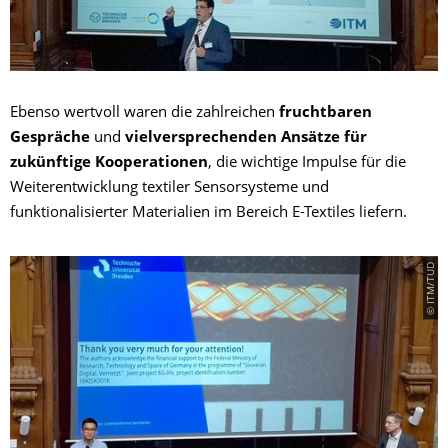
Ebenso wertvoll waren die zahlreichen
fruchtbaren
Gespräche
und
vielversprechenden Ansätze für
zukünftige Kooperationen
, die wichtige Impulse für die
Weiterentwicklung textiler Sensorsysteme und
funktionalisierter Materialien im Bereich E-Textiles liefern.
© ITM/TUD