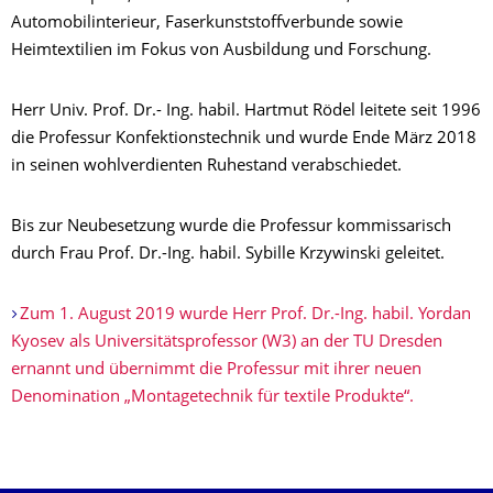
Automobilinterieur, Faserkunststoffverbunde sowie
Heimtextilien im Fokus von Ausbildung und Forschung.
Herr Univ. Prof. Dr.- Ing. habil. Hartmut Rödel leitete seit 1996
die Professur Konfektionstechnik und wurde Ende März 2018
in seinen wohlverdienten Ruhestand verabschiedet.
Bis zur Neubesetzung wurde die Professur kommissarisch
durch Frau Prof. Dr.-Ing. habil. Sybille Krzywinski geleitet.
Zum 1. August 2019 wurde Herr Prof. Dr.-Ing. habil. Yordan
Kyosev als Universitätsprofessor (W3) an der TU Dresden
ernannt und übernimmt die Professur mit ihrer neuen
Denomination „Montagetechnik für textile Produkte“.