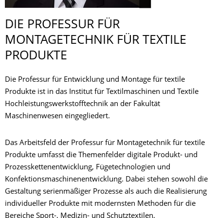
DIE PROFESSUR FÜR
MONTAGETECHNIK FÜR TEXTILE
PRODUKTE
Die Professur für Entwicklung und Montage für textile
Produkte ist in das Institut für Textilmaschinen und Textile
Hochleistungswerkstofftechnik an der Fakultät
Maschinenwesen eingegliedert.
Das Arbeitsfeld der Professur für Montagetechnik für textile
Produkte umfasst die Themenfelder digitale Produkt- und
Prozesskettenentwicklung, Fügetechnologien und
Konfektionsmaschinenentwicklung. Dabei stehen sowohl die
Gestaltung serienmäßiger Prozesse als auch die Realisierung
individueller Produkte mit modernsten Methoden für die
Bereiche Sport-, Medizin- und Schutztextilen,