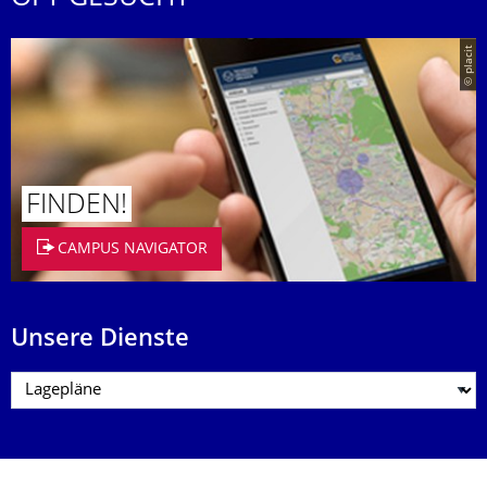
© placit
FINDEN!
CAMPUS NAVIGATOR
Unsere Dienste