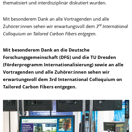
thema­tisiert und interdisziplinär diskutiert wurden.
Mit besonderem Dank an alle Vortragenden und alle
rd
Zuhörer:innen sehen wir erwartungsvoll dem
3
International
Colloquium on Tailored Carbon Fibers entgegen.
Mit besonderem Dank an die Deutsche
Forschungsgemeinschaft (DFG) und die TU Dresden
(Förderprogramm Internationalisie­rung) sowie an alle
Vortragenden und alle Zuhörer:innen sehen wir
erwartungsvoll dem 3rd International Colloquium on
Tailored Carbon Fibers entgegen.
© ITM/TUD