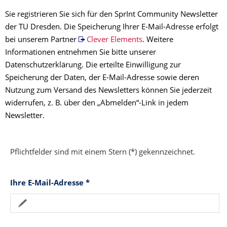
Sie registrieren Sie sich für den SprInt Community Newsletter
der TU Dresden. Die Speicherung Ihrer E-Mail-Adresse erfolgt
bei unserem Partner
Clever Elements
. Weitere
Informationen entnehmen Sie bitte unserer
Datenschutzerklärung. Die erteilte Einwilligung zur
Speicherung der Daten, der E-Mail-Adresse sowie deren
Nutzung zum Versand des Newsletters können Sie jederzeit
widerrufen, z. B. über den „Abmelden“-Link in jedem
Newsletter.