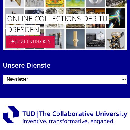
ONLINE COLLECTIONS DER TU
DRESDEN
JETZT ENTDECKEN
Unsere Dienste