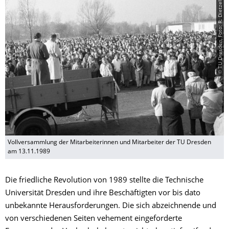
© TU Dresden, Foto: R. Dietzel
Vollversammlung der Mitarbeiterinnen und Mitarbeiter der TU Dresden
am 13.11.1989
Die friedliche Revolution von 1989 stellte die Technische
Universität Dresden und ihre Beschäftigten vor bis dato
unbekannte Herausforderungen. Die sich abzeichnende und
von verschiedenen Seiten vehement eingeforderte