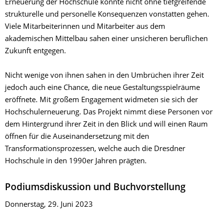
Erneuerung der Hochschule konnte nicht ohne tiefgreifende
strukturelle und personelle Konsequenzen vonstatten gehen.
Viele Mitarbeiterinnen und Mitarbeiter aus dem
akademischen Mittelbau sahen einer unsicheren beruflichen
Zukunft entgegen.
Nicht wenige von ihnen sahen in den Umbrüchen ihrer Zeit
jedoch auch eine Chance, die neue Gestaltungsspielräume
eröffnete. Mit großem Engagement widmeten sie sich der
Hochschulerneuerung. Das Projekt nimmt diese Personen vor
dem Hintergrund ihrer Zeit in den Blick und will einen Raum
öffnen für die Auseinandersetzung mit den
Transformationsprozessen, welche auch die Dresdner
Hochschule in den 1990er Jahren prägten.
Podiumsdiskussion und Buchvorstellung
Donnerstag, 29. Juni 2023