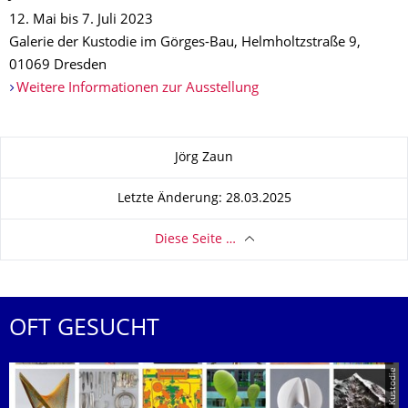
12. Mai bis 7. Juli 2023
Galerie der Kustodie im Görges-Bau, Helmholtzstraße 9,
01069 Dresden
Weitere Informationen zur Ausstellung
Zu dieser Seite
Jörg Zaun
Letzte Änderung: 28.03.2025
Diese Seite …
OFT GESUCHT
© Kustodie