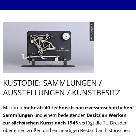
© Kustodie
KUSTODIE: SAMMLUNGEN /
AUSSTELLUNGEN / KUNSTBESITZ
Mit ihren
mehr als 40 technisch-naturwissenschaftlichen
Sammlungen
und einem bedeutenden
Besitz an Werken
zur sächsischen Kunst nach 1945
verfügt die TU Dresden
über einen großen und einzigartigen Bestand an historischen