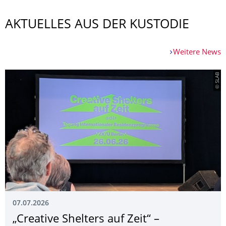
AKTUELLES AUS DER KUSTODIE
Weitere News
© SLAB
07.07.2026
„Creative Shelters auf Zeit“ –