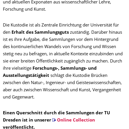
und aktuellen Exponaten aus wissenschaftlicher Lehre,
Forschung und Kunst.
Die Kustodie ist als Zentrale Einrichtung der Universität für
den
Erhalt des Sammlungsguts
zuständig. Darüber hinaus
ist es ihre Aufgabe, die Sammlungen vor dem Hintergrund
des kontinuierlichen Wandels von Forschung und Wissen
stetig neu zu befragen, in aktuelle Kontexte einzubinden und
sie einer breiten Öffentlichkeit zugänglich zu machen. Durch
ihre vielseitige
Forschungs-, Sammlungs- und
Ausstellungstätigkeit
schlägt die Kustodie Brücken
zwischen den Natur-, Ingenieur- und Geisteswissenschaften,
aber auch zwischen Wissenschaft und Kunst, Vergangenheit
und Gegenwart.
Einen Querschnitt durch die Sammlungen der TU
Dresden ist in unserer
Online Collection
veröffentlicht.