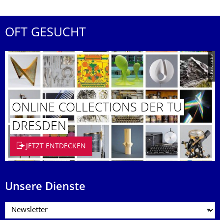
OFT GESUCHT
© Kustodie
ONLINE COLLECTIONS DER TU
DRESDEN
JETZT ENTDECKEN
Unsere Dienste