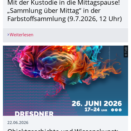
Mit der Kustodie in die Mittagspause!
„Sammlung über Mittag“ in der
Farbstoffsammlung (9.7.2026, 12 Uhr)
Weiterlesen
Mit der Kustodie in die Mittagspause! „Sammlun
© TUD
22.06.2026